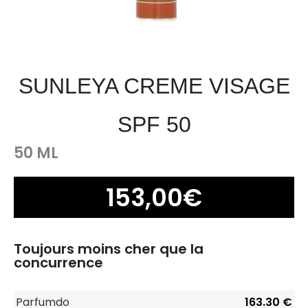
SUNLEYA CREME VISAGE
SPF 50
50 ML
153,00
€
Toujours moins cher que la
concurrence
Parfumdo
163.30 €