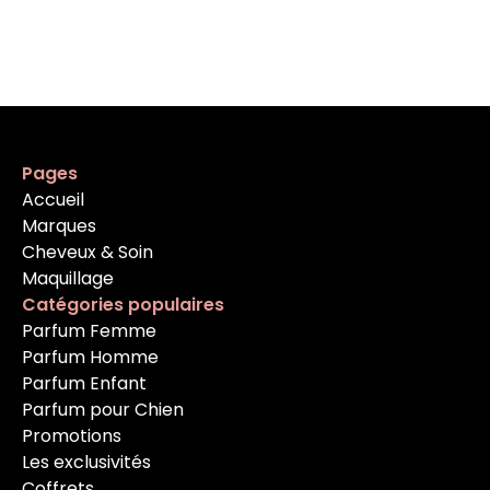
Pages
Accueil
Marques
Cheveux & Soin
Maquillage
Catégories populaires
Parfum Femme
Parfum Homme
Parfum Enfant
Parfum pour Chien
Promotions
Les exclusivités
Coffrets