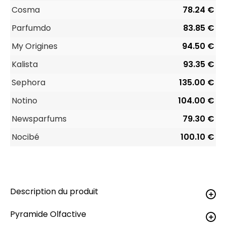
Cosma
78.24 €
Parfumdo
83.85 €
My Origines
94.50 €
Kalista
93.35 €
Sephora
135.00 €
Notino
104.00 €
Newsparfums
79.30 €
Nocibé
100.10 €
Description du produit
Pyramide Olfactive