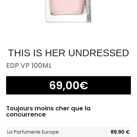
THIS IS HER UNDRESSED
EDP VP 100ML
69,00
€
Toujours moins cher que la
concurrence
La Parfumerie Europe
89.90 €