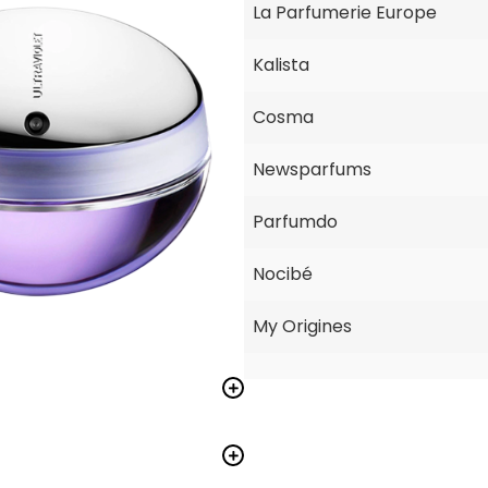
La Parfumerie Europe
Kalista
Cosma
Newsparfums
Parfumdo
Nocibé
My Origines