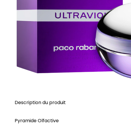
Description du produit
Pyramide Olfactive