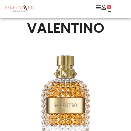
0
VALENTINO