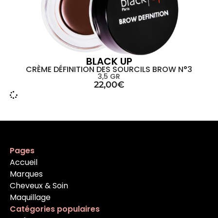
BLACK UP
CRÈME DÉFINITION DES SOURCILS BROW N°3
3,5 GR
22,00
€
Pages
Accueil
Marques
Cheveux & Soin
Maquillage
Catégories populaires