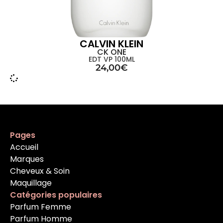
CALVIN KLEIN
CK ONE
EDT VP 100ML
24,00
€
Pages
Accueil
Marques
Cheveux & Soin
Maquillage
Catégories populaires
Parfum Femme
Parfum Homme