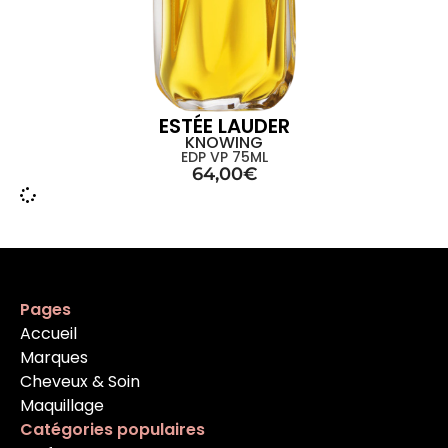
ESTÉE LAUDER
KNOWING
EDP VP 75ML
64,00
€
Pages
Accueil
Marques
Cheveux & Soin
Maquillage
Catégories populaires