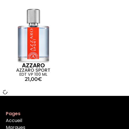
AZZARO
AZZARO SPORT
EDT VP 100 ML
21,00
€
Pages
Accueil
Marques