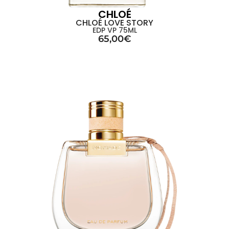
CHLOÉ
CHLOÉ LOVE STORY
EDP VP 75ML
65,00
€