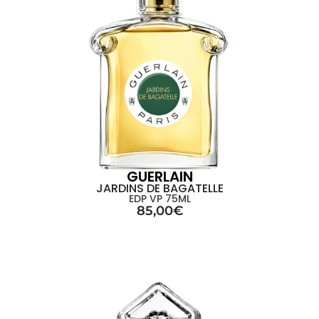
GUERLAIN
JARDINS DE BAGATELLE
EDP VP 75ML
85,00
€