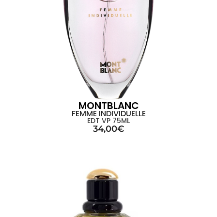
MONTBLANC
FEMME INDIVIDUELLE
EDT VP 75ML
34,00
€