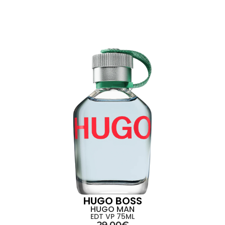
HUGO BOSS
HUGO MAN
EDT VP 75ML