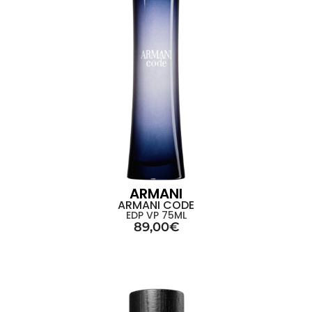
ARMANI
ARMANI CODE
EDP VP 75ML
89,00
€