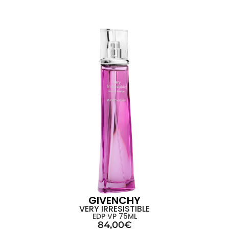
GIVENCHY
VERY IRRESISTIBLE
EDP VP 75ML
84,00
€