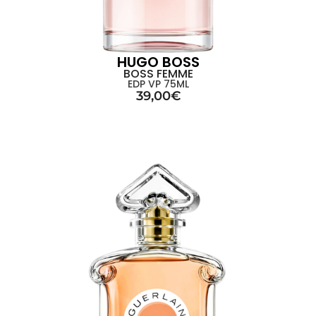
HUGO BOSS
BOSS FEMME
EDP VP 75ML
39,00
€