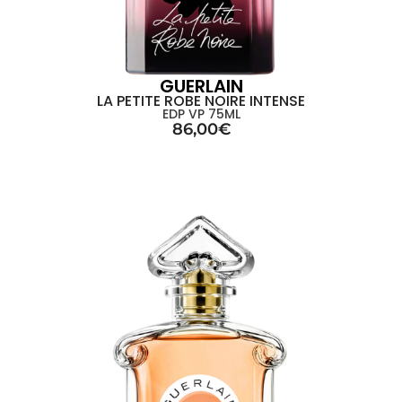
GUERLAIN
LA PETITE ROBE NOIRE INTENSE
EDP VP 75ML
86,00
€