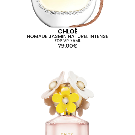
CHLOÉ
NOMADE JASMIN NATUREL INTENSE
EDP VP 75ML
79,00
€