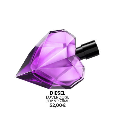
DIESEL
LOVERDOSE
EDP VP 75ML
52,00
€