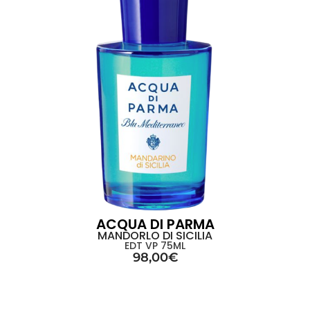
ACQUA DI PARMA
MANDORLO DI SICILIA
EDT VP 75ML
98,00
€