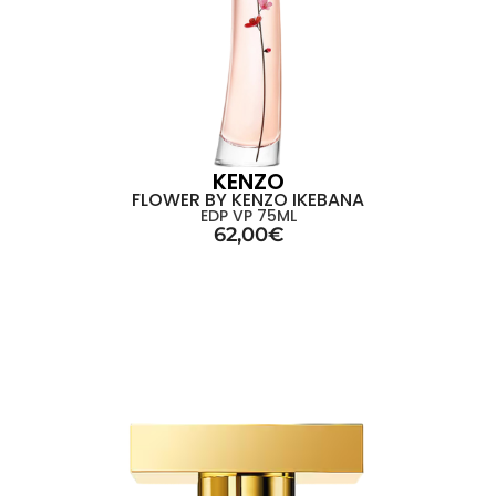
KENZO
FLOWER BY KENZO IKEBANA
EDP VP 75ML
62,00
€