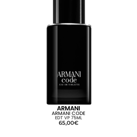
ARMANI
ARMANI CODE
EDT VP 75ML
65,00
€