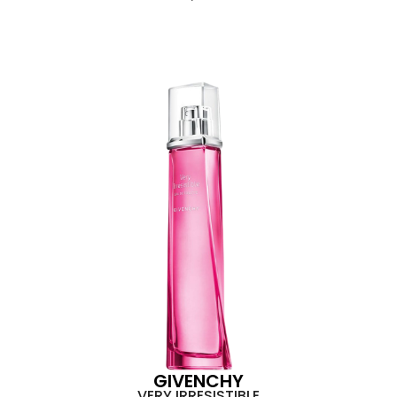
GIVENCHY
VERY IRRESISTIBLE