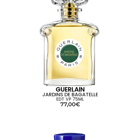
GUERLAIN
JARDINS DE BAGATELLE
EDT VP 75ML
77,00
€