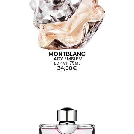
MONTBLANC
LADY EMBLEM
EDP VP 75ML
34,00
€